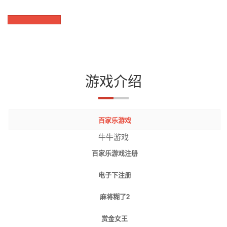
游戏介绍
百家乐游戏
牛牛游戏
百家乐游戏注册
电子下注册
麻将糊了2
赏金女王