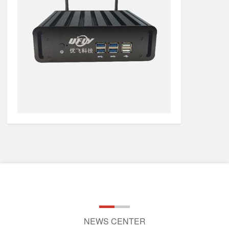
NEWS CENTER